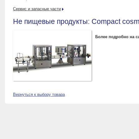
Сервис и запасные части
Не пищевые продукты: Compact cosmet
Более подробно на с
Вернуться к выбору товара