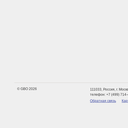
© GBO 2026
111033, Россия, г. Мос
телефон: +7 (499) 714-
Обратная связь
Кар