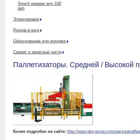
Strech wrapper arm 100
pph
Этикетировка
Розлив в кеги
Оборудование для розлива
Сервис и запасные части
Паллетизаторы. Средней / Высокой 
Более подробно на сайте:
http://www.gbo-group.com/packaging#pal